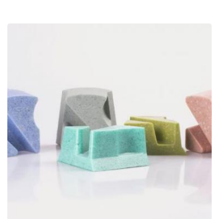
Abrasifs