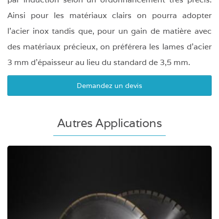
Ainsi pour les matériaux clairs on pourra adopter
l'acier inox tandis que, pour un gain de matière avec
des matériaux précieux, on préférera les lames d'acier
3 mm d'épaisseur au lieu du standard de 3,5 mm.
Demandez un devis
Autres Applications