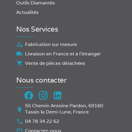
Outils Diamantés
Actualités
Nos Services
Fabrication sur mesure
Livraison en France et à l'étranger
Vente de pièces détachées
Nous contacter
55 Chemin Antoine Pardon, 69160
Tassin la Demi-Lune, France
04 78 34 22 62
Contactez-nous