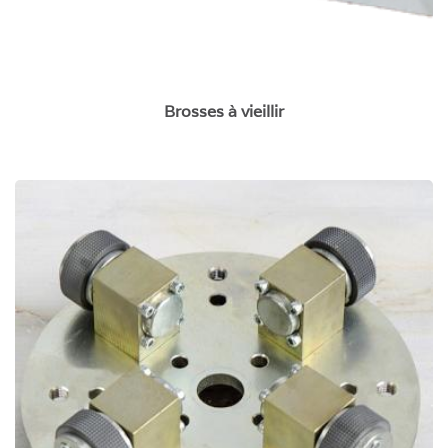
Brosses à vieillir
Bouchardes