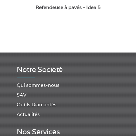
Refendeuse à pavés - Idea 5
Notre Société
Qui sommes-nous
SAV
Outils Diamantés
Actualités
Nos Services