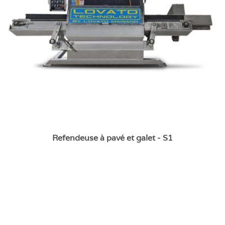
Refendeuse à pavé et galet - S1