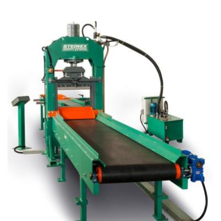
Cliveuse automatisée