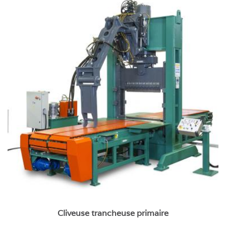
Cliveuse trancheuse primaire
Cliveuse trancheuse primaire