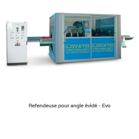
Refendeuse pour angle évidé - Evo
Refendeuse pour angle évidé - Evo