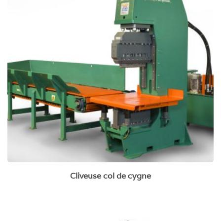
Cliveuse col de cygne
Cliveuse col de cygne