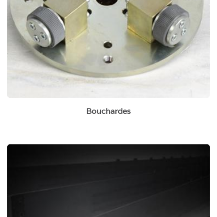
Bouchardes