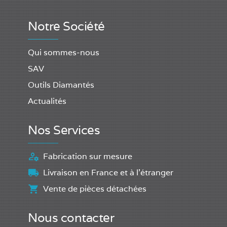
Notre Société
Qui sommes-nous
SAV
Outils Diamantés
Actualités
Nos Services
Fabrication sur mesure
Livraison en France et à l'étranger
Vente de pièces détachées
Nous contacter