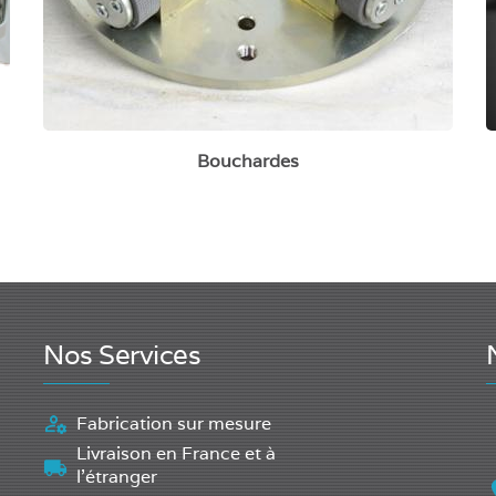
Bouchardes
Nos Services
Fabrication sur mesure
Livraison en France et à
l'étranger