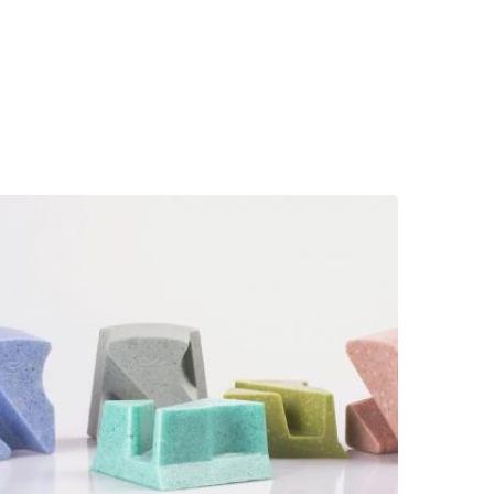
Abrasifs