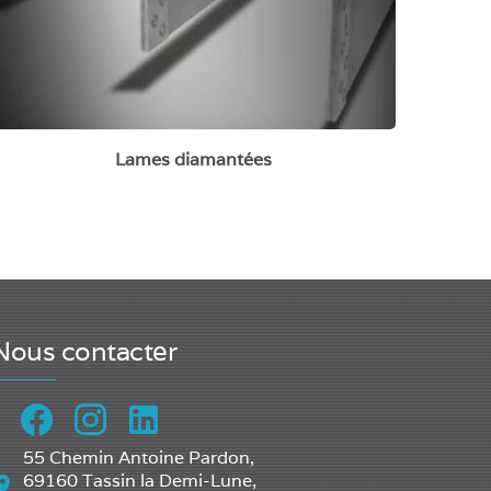
Lames diamantées
Nous contacter
55 Chemin Antoine Pardon,
69160 Tassin la Demi-Lune,