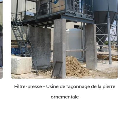
pierre ornementale
Filtre-presse - Usine de façonnage de la pierre
ornementale