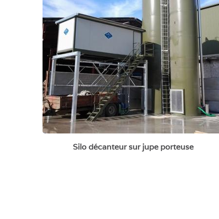
Silo décanteur sur jupe porteuse