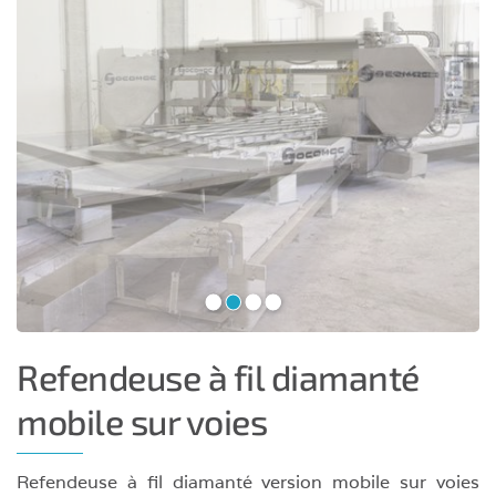
•
•
•
•
Refendeuse à fil diamanté
mobile sur voies
Refendeuse à fil diamanté version mobile sur voies