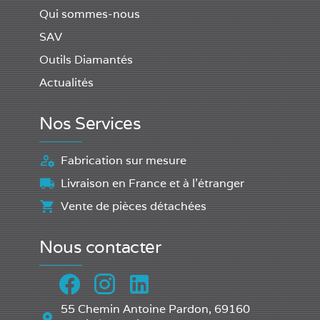
Qui sommes-nous
SAV
Outils Diamantés
Actualités
Nos Services
Fabrication sur mesure
Livraison en France et à l'étranger
Vente de pièces détachées
Nous contacter
55 Chemin Antoine Pardon, 69160