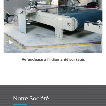
Refendeuse à fil diamanté sur tapis
Notre Société