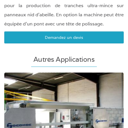
pour la production de tranches ultra-mince sur
panneaux nid d'abeille. En option la machine peut être
équipée d'un pont avec une tête de polissage.
Demandez un devis
Autres Applications
Refendeuse à fil diamanté sur tapis