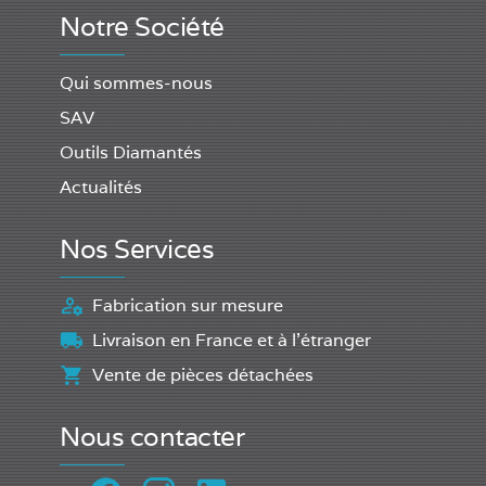
Notre Société
Qui sommes-nous
SAV
Outils Diamantés
Actualités
Nos Services
Fabrication sur mesure
Livraison en France et à l'étranger
Vente de pièces détachées
Nous contacter