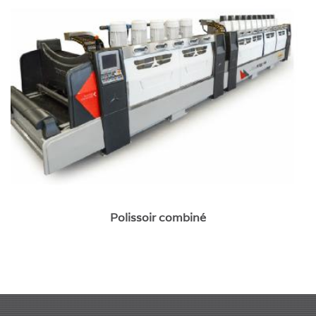
Polissoir combiné
Polissoir combiné