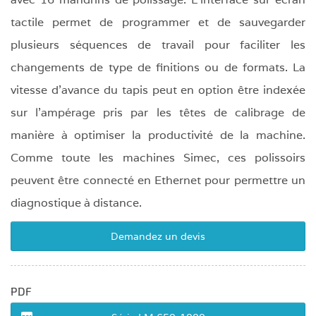
tactile permet de programmer et de sauvegarder
plusieurs séquences de travail pour faciliter les
changements de type de finitions ou de formats. La
vitesse d'avance du tapis peut en option être indexée
sur l'ampérage pris par les têtes de calibrage de
manière à optimiser la productivité de la machine.
Comme toute les machines Simec, ces polissoirs
peuvent être connecté en Ethernet pour permettre un
diagnostique à distance.
Demandez un devis
PDF