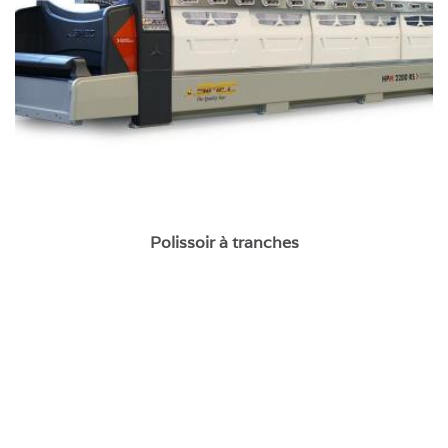
Polissoir à tranches