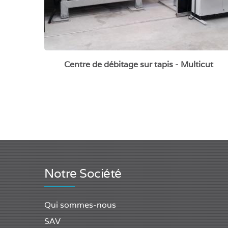
Centre de débitage sur tapis - Multicut
Notre Société
Qui sommes-nous
SAV