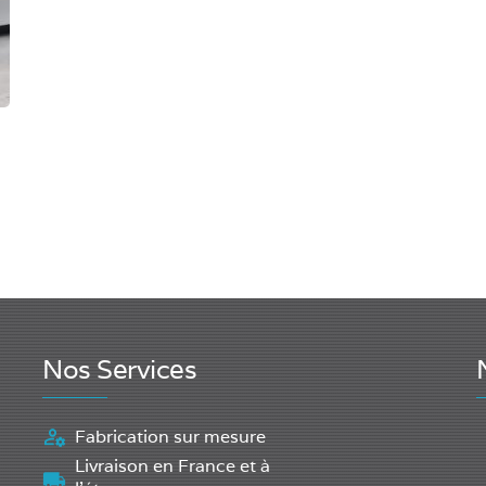
Nos Services
Fabrication sur mesure
Livraison en France et à