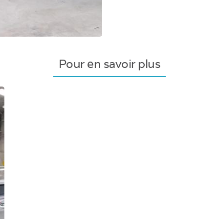
Pour en savoir plus